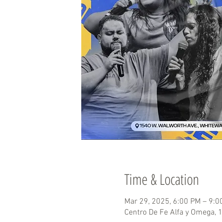
Time & Location
Mar 29, 2025, 6:00 PM – 9:0
Centro De Fe Alfa y Omega, 