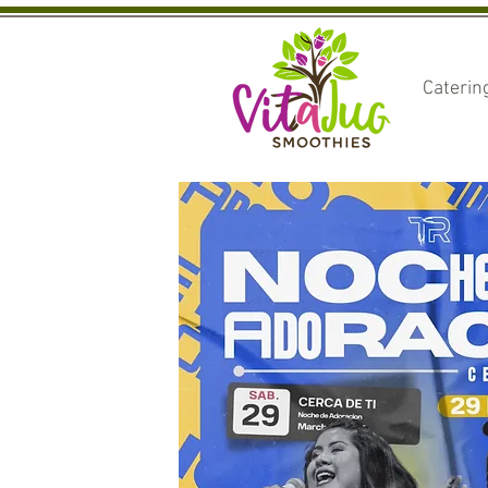
Caterin