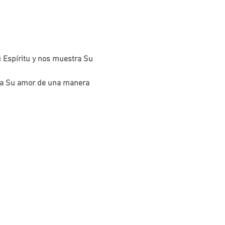
u Espíritu y nos muestra Su 
nta Su amor de una manera 