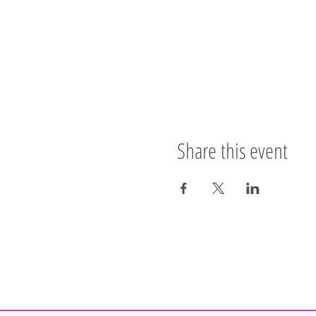
Share this event